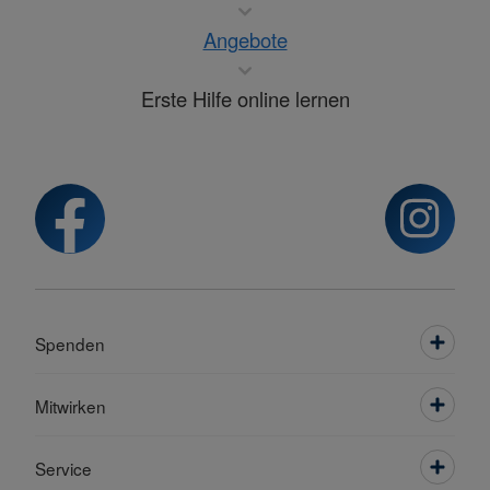
Angebote
Erste Hilfe online lernen
Spenden
Mitwirken
Service