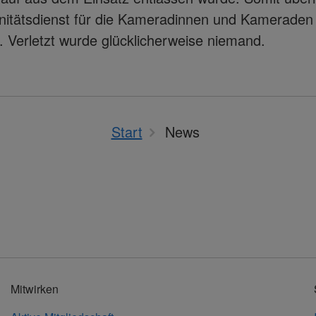
nitätsdienst für die Kameradinnen und Kameraden
 Verletzt wurde glücklicherweise niemand.
Start
News
Mitwirken