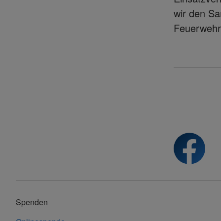
wir den Sa
Feuerwehr.
Spenden